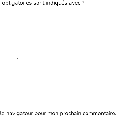
obligatoires sont indiqués avec
*
 le navigateur pour mon prochain commentaire.