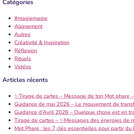
Catégories
#magiemagie
Alignement
Autres
Créativité & Inspiration
Réflexion
Rituels
Vidéos
Articles récents
✨Tirage de cartes – Message de ton Mot phare – 
Guidance de mai 2026 – Le mouvement de transfo
Guidance d’Avril 2026 – Quelque chose est en tr
Tirage de cartes – ✨Messages des énergies de
Mot Phare : les 7 clés essentielles pour partir du