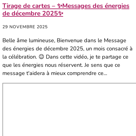
Tirage de cartes – ✨Messages des énergies
de décembre 2025✨
29 NOVEMBRE 2025
Belle âme lumineuse, Bienvenue dans le Message
des énergies de décembre 2025, un mois consacré à
la célébration. 😉 Dans cette vidéo, je te partage ce
que les énergies nous réservent. Je sens que ce
message t'aidera à mieux comprendre ce...