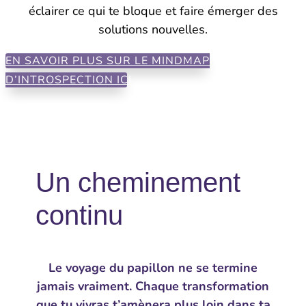
éclairer ce qui te bloque et faire émerger des
solutions nouvelles.
EN SAVOIR PLUS SUR LE MINDMAP
D’INTROSPECTION ICI
Un cheminement
continu
Le voyage du papillon ne se termine
jamais vraiment. Chaque transformation
que tu vivras t’amènera plus loin dans ta