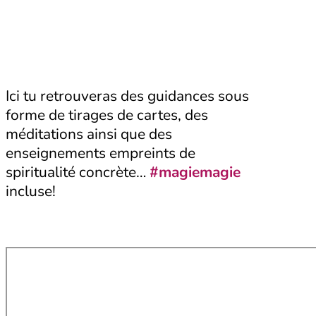
Ici tu retrouveras des guidances sous
forme de tirages de cartes, des
méditations ainsi que des
enseignements empreints de
spiritualité concrète…
#magiemagie
incluse!