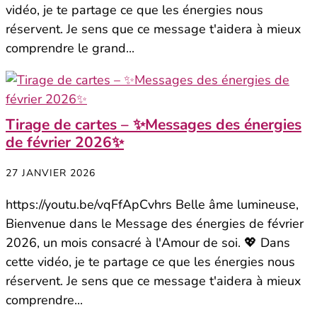
vidéo, je te partage ce que les énergies nous
réservent. Je sens que ce message t'aidera à mieux
comprendre le grand...
Tirage de cartes – ✨Messages des énergies
de février 2026✨
27 JANVIER 2026
https://youtu.be/vqFfApCvhrs Belle âme lumineuse,
Bienvenue dans le Message des énergies de février
2026, un mois consacré à l'Amour de soi. 💖 Dans
cette vidéo, je te partage ce que les énergies nous
réservent. Je sens que ce message t'aidera à mieux
comprendre...