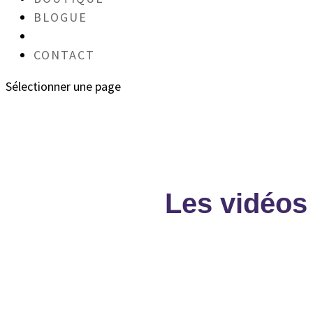
BLOGUE
VIDÉOS
CONTACT
Sélectionner une page
Les vidéos