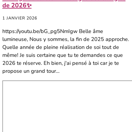
de 2026✨
1 JANVIER 2026
https://youtu.be/bG_pg5NmIgw Belle âme
lumineuse, Nous y sommes, la fin de 2025 approche.
Quelle année de pleine réalisation de soi tout de
même! Je suis certaine que tu te demandes ce que
2026 te réserve. Eh bien, j'ai pensé à toi car je te
propose un grand tour...