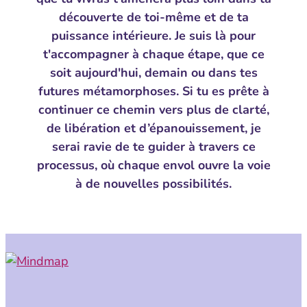
découverte de toi-même et de ta
puissance intérieure. Je suis là pour
t'accompagner à chaque étape, que ce
soit aujourd'hui, demain ou dans tes
futures métamorphoses. Si tu es prête à
continuer ce chemin vers plus de clarté,
de libération et d’épanouissement, je
serai ravie de te guider à travers ce
processus, où chaque envol ouvre la voie
à de nouvelles possibilités.