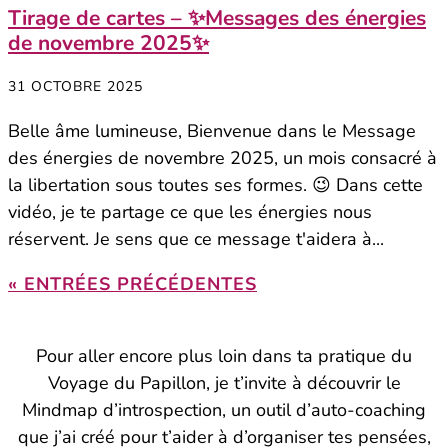
Tirage de cartes – ✨Messages des énergies
de novembre 2025✨
31 OCTOBRE 2025
Belle âme lumineuse, Bienvenue dans le Message
des énergies de novembre 2025, un mois consacré à
la libertation sous toutes ses formes. 😉 Dans cette
vidéo, je te partage ce que les énergies nous
réservent. Je sens que ce message t'aidera à...
« ENTRÉES PRÉCÉDENTES
Pour aller encore plus loin dans ta pratique du
Voyage du Papillon, je t’invite à découvrir le
Mindmap d’introspection, un outil d’auto-coaching
que j’ai créé pour t’aider à d’organiser tes pensées,