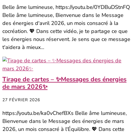
Belle âme lumineuse, https://youtu.be/0YDBuDStnFQ
Belle âme lumineuse, Bienvenue dans le Message
des énergies d'avril 2026, un mois consacré à la
cocréation. 💖 Dans cette vidéo, je te partage ce que
les énergies nous réservent. Je sens que ce message
t'aidera à mieux...
Tirage de cartes – ✨Messages des énergies
de mars 2026✨
27 FÉVRIER 2026
https://youtu.be/ka0vChefBXs Belle âme lumineuse,
Bienvenue dans le Message des énergies de mars
2026, un mois consacré à l'Équilibre. 💖 Dans cette