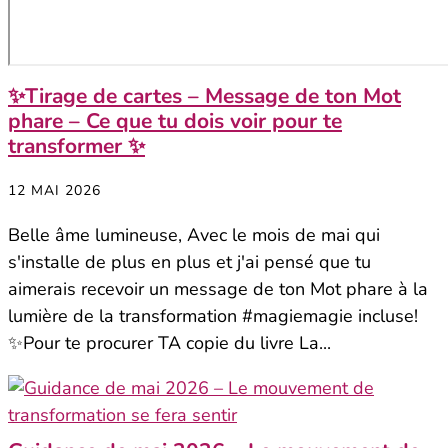
✨Tirage de cartes – Message de ton Mot
phare – Ce que tu dois voir pour te
transformer ✨
12 MAI 2026
Belle âme lumineuse, Avec le mois de mai qui
s'installe de plus en plus et j'ai pensé que tu
aimerais recevoir un message de ton Mot phare à la
lumière de la transformation #magiemagie incluse!
✨Pour te procurer TA copie du livre La...