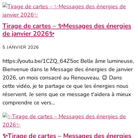
Tirage de cartes – ✨Messages des énergies
de janvier 2026✨
5 JANVIER 2026
https://youtu.be/1CZQ_64Z5oc Belle âme lumineuse,
Bienvenue dans le Message des énergies de janvier
2026, un mois consacré au Renouveau. 😉 Dans
cette vidéo, je te partage ce que les énergies nous
réservent. Je sens que ce message t'aidera à mieux
comprendre ce vers...
✨Tirage de cartes – Messages des énergies